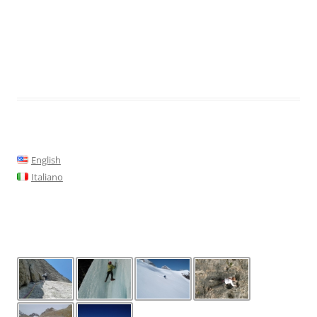
English
Italiano