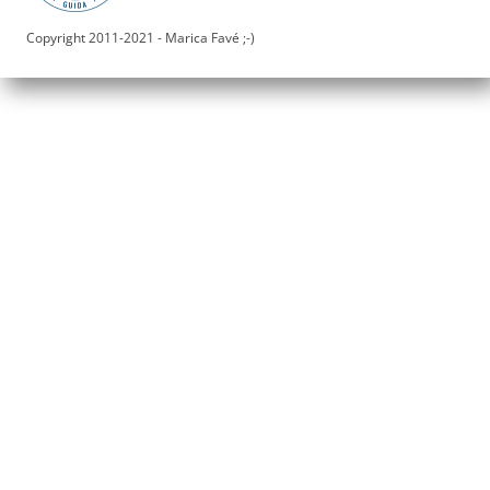
Copyright 2011-2021 - Marica Favé ;-)