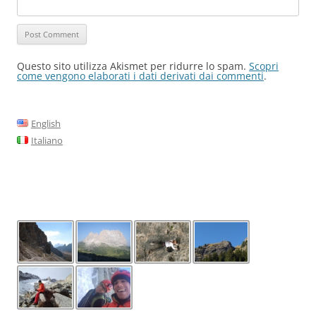
Questo sito utilizza Akismet per ridurre lo spam.
Scopri
come vengono elaborati i dati derivati dai commenti
.
English
Italiano