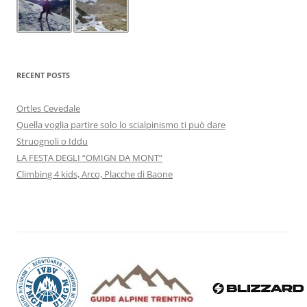
RECENT POSTS
Ortles Cevedale
Quella voglia partire solo lo scialpinismo ti può dare
Struognoli o Iddu
LA FESTA DEGLI “OMIGN DA MONT”
Climbing 4 kids, Arco, Placche di Baone