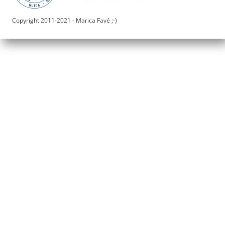
Copyright 2011-2021 - Marica Favé ;-)