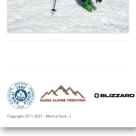
Copyright 2011-2021 - Marica Favé ;-)